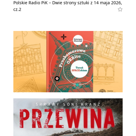
Polskie Radio PiK – Dwie strony sztuki z 14 maja 2026,
cz.2