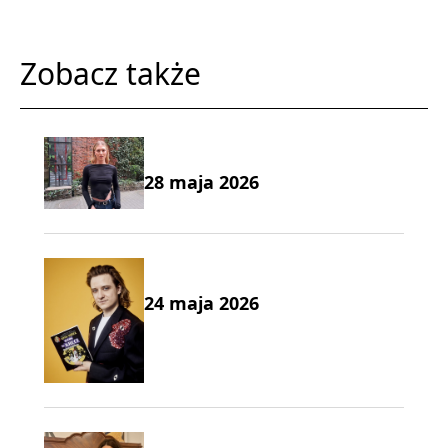
Zobacz także
28 maja 2026
24 maja 2026