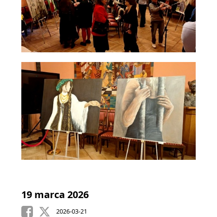
19 marca 2026
2026-03-21