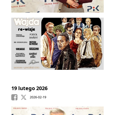
19 lutego 2026
2026-02-19