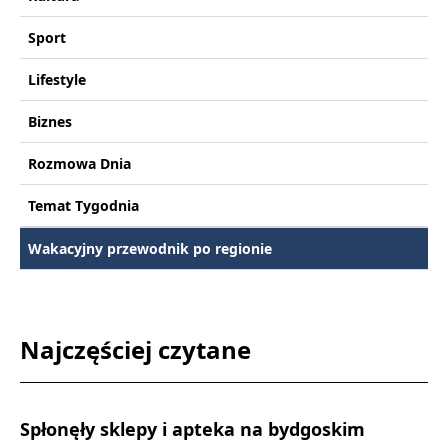
Sport
Lifestyle
Biznes
Rozmowa Dnia
Temat Tygodnia
Wakacyjny przewodnik po regionie
Najczęściej czytane
Spłonęły sklepy i apteka na bydgoskim