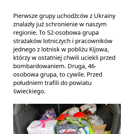
Pierwsze grupy uchodźców z Ukrainy
znalazły już schronienie w naszym
regionie. To 52-osobowa grupa
strażaków lotniczych i pracowników
jednego z lotnisk w pobliżu Kijowa,
którzy w ostatniej chwili uciekli przed
bombardowaniem. Druga, 46-
osobowa grupa, to cywile. Przed
południem trafili do powiatu
świeckiego.