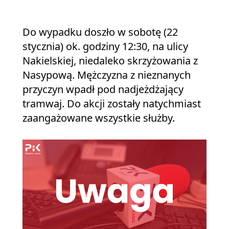
Do wypadku doszło w sobotę (22
stycznia) ok. godziny 12:30, na ulicy
Nakielskiej, niedaleko skrzyżowania z
Nasypową. Mężczyzna z nieznanych
przyczyn wpadł pod nadjeżdżający
tramwaj. Do akcji zostały natychmiast
zaangażowane wszystkie służby.