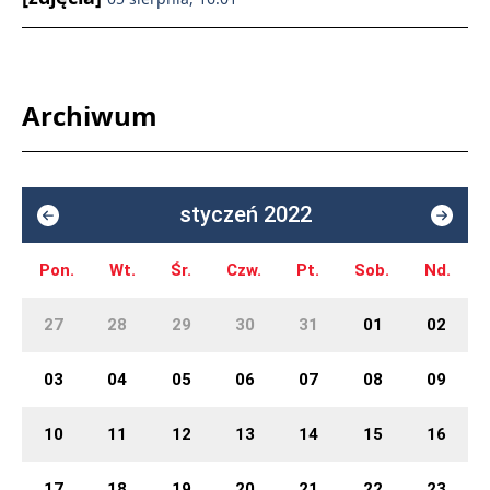
Archiwum
styczeń 2022
Pon.
Wt.
Śr.
Czw.
Pt.
Sob.
Nd.
27
28
29
30
31
01
02
03
04
05
06
07
08
09
10
11
12
13
14
15
16
17
18
19
20
21
22
23