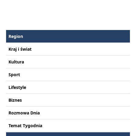
Region
Kraj i świat
Kultura
Sport
Lifestyle
Biznes
Rozmowa Dnia
Temat Tygodnia