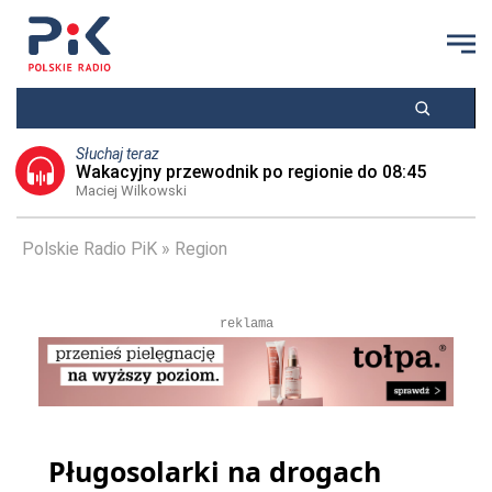
Słuchaj teraz
Wakacyjny przewodnik po regionie do 08:45
Maciej Wilkowski
Polskie Radio PiK
Region
reklama
Pługosolarki na drogach