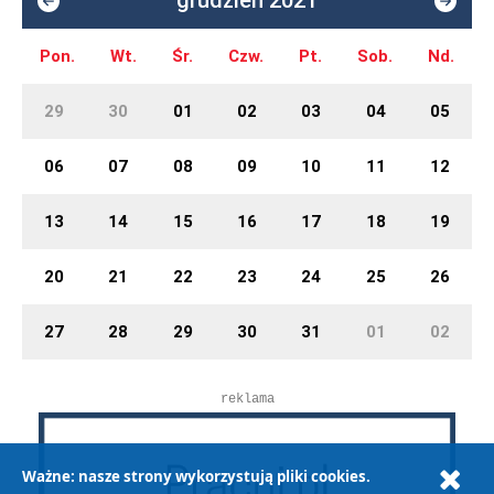
grudzień 2021
Pon.
Wt.
Śr.
Czw.
Pt.
Sob.
Nd.
29
30
01
02
03
04
05
06
07
08
09
10
11
12
13
14
15
16
17
18
19
20
21
22
23
24
25
26
27
28
29
30
31
01
02
reklama
Ważne: nasze strony wykorzystują pliki cookies.