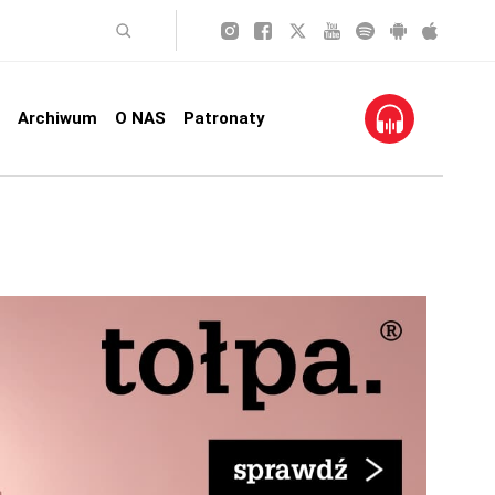
Archiwum
O NAS
Patronaty