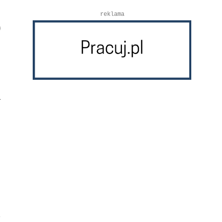
reklama