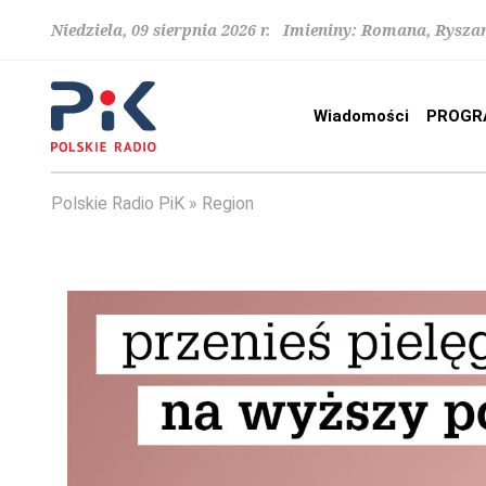
Niedziela, 09 sierpnia 2026 r. Imieniny: Romana, Rysza
Wiadomości
PROGR
Polskie Radio PiK
Region