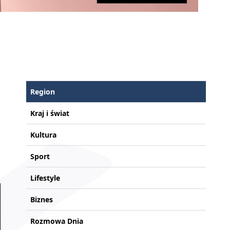
Region
Kraj i świat
Kultura
Sport
Lifestyle
Biznes
Rozmowa Dnia