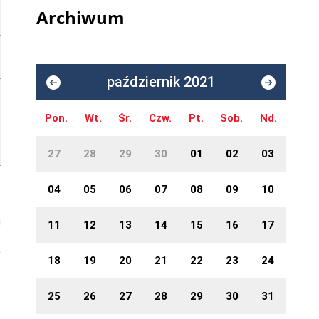
Archiwum
październik 2021
Pon.
Wt.
Śr.
Czw.
Pt.
Sob.
Nd.
27
28
29
30
01
02
03
04
05
06
07
08
09
10
11
12
13
14
15
16
17
18
19
20
21
22
23
24
25
26
27
28
29
30
31