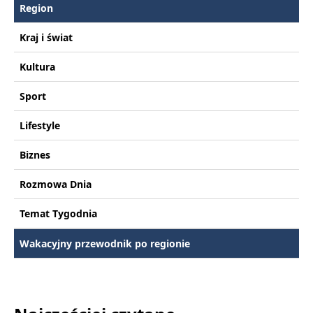
Region
Kraj i świat
Kultura
Sport
Lifestyle
Biznes
Rozmowa Dnia
Temat Tygodnia
Wakacyjny przewodnik po regionie