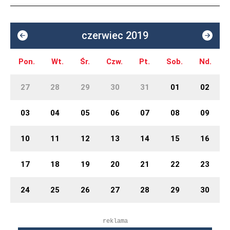
czerwiec 2019
Pon.
Wt.
Śr.
Czw.
Pt.
Sob.
Nd.
27
28
29
30
31
01
02
03
04
05
06
07
08
09
10
11
12
13
14
15
16
17
18
19
20
21
22
23
24
25
26
27
28
29
30
reklama