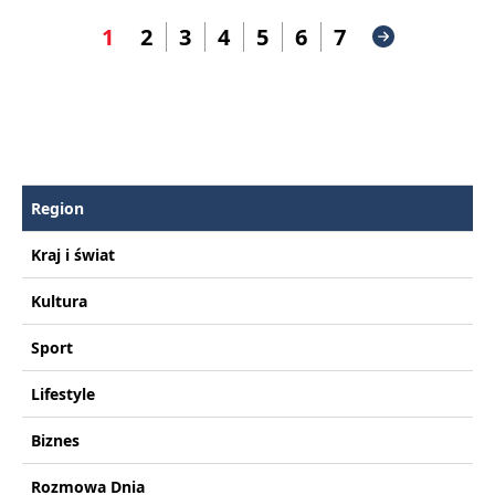
1
2
3
4
5
6
7
Region
Kraj i świat
Kultura
Sport
Lifestyle
Biznes
Rozmowa Dnia