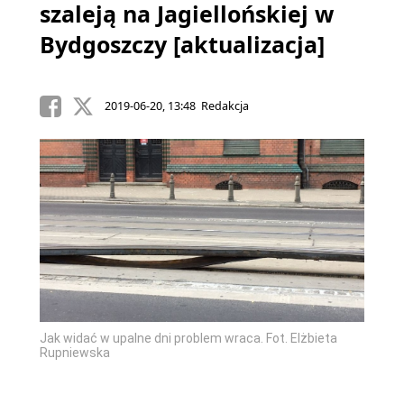
szaleją na Jagiellońskiej w
Bydgoszczy [aktualizacja]
2019-06-20, 13:48 Redakcja
Jak widać w upalne dni problem wraca. Fot. Elżbieta
Rupniewska