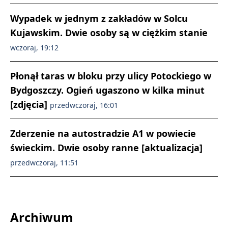
Wypadek w jednym z zakładów w Solcu
Kujawskim. Dwie osoby są w ciężkim stanie
wczoraj, 19:12
Płonął taras w bloku przy ulicy Potockiego w
Bydgoszczy. Ogień ugaszono w kilka minut
[zdjęcia]
przedwczoraj, 16:01
Zderzenie na autostradzie A1 w powiecie
świeckim. Dwie osoby ranne [aktualizacja]
przedwczoraj, 11:51
Archiwum