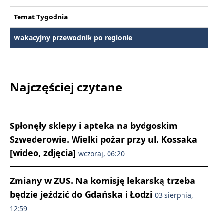
Temat Tygodnia
Wakacyjny przewodnik po regionie
Najczęściej czytane
Spłonęły sklepy i apteka na bydgoskim
Szwederowie. Wielki pożar przy ul. Kossaka
[wideo, zdjęcia]
wczoraj, 06:20
Zmiany w ZUS. Na komisję lekarską trzeba
będzie jeździć do Gdańska i Łodzi
03 sierpnia,
12:59