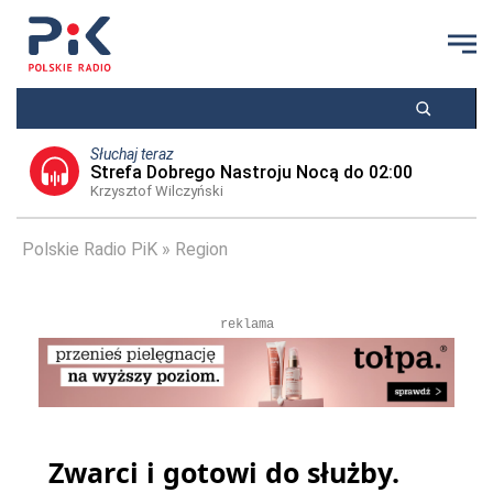
Słuchaj teraz
Strefa Dobrego Nastroju Nocą do 02:00
Krzysztof Wilczyński
Polskie Radio PiK
Region
reklama
Zwarci i gotowi do służby.