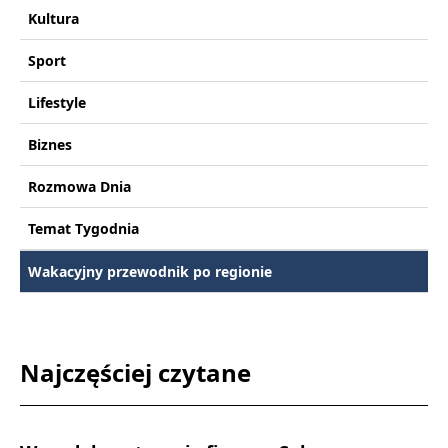
Kultura
Sport
Lifestyle
Biznes
Rozmowa Dnia
Temat Tygodnia
Wakacyjny przewodnik po regionie
Najczęściej czytane