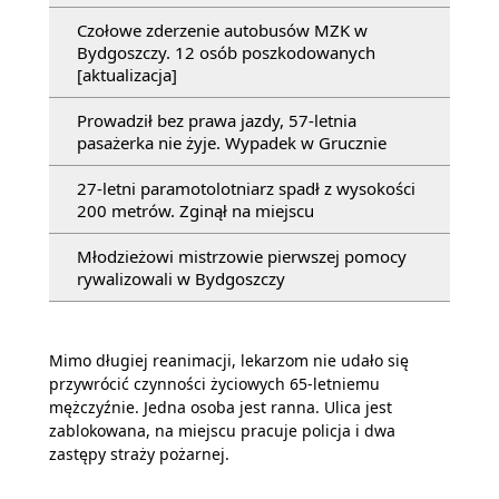
Czołowe zderzenie autobusów MZK w
Bydgoszczy. 12 osób poszkodowanych
[aktualizacja]
Prowadził bez prawa jazdy, 57-letnia
pasażerka nie żyje. Wypadek w Grucznie
27-letni paramotolotniarz spadł z wysokości
200 metrów. Zginął na miejscu
Młodzieżowi mistrzowie pierwszej pomocy
rywalizowali w Bydgoszczy
Mimo długiej reanimacji, lekarzom nie udało się
przywrócić czynności życiowych 65-letniemu
mężczyźnie. Jedna osoba jest ranna. Ulica jest
zablokowana, na miejscu pracuje policja i dwa
zastępy straży pożarnej.