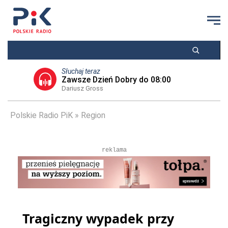
Słuchaj teraz
Zawsze Dzień Dobry do 08:00
Dariusz Gross
Polskie Radio PiK
Region
reklama
Tragiczny wypadek przy