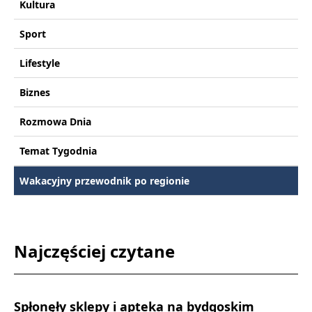
Kultura
Sport
Lifestyle
Biznes
Rozmowa Dnia
Temat Tygodnia
Wakacyjny przewodnik po regionie
Najczęściej czytane
Spłonęły sklepy i apteka na bydgoskim