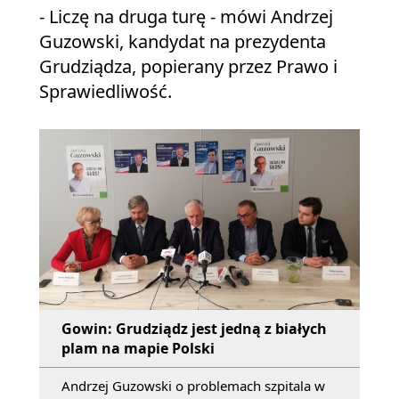
- Liczę na druga turę - mówi Andrzej
Guzowski, kandydat na prezydenta
Grudziądza, popierany przez Prawo i
Sprawiedliwość.
Gowin: Grudziądz jest jedną z białych
plam na mapie Polski
Andrzej Guzowski o problemach szpitala w