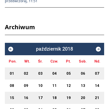
przedwczoraj, 11:51
Archiwum
październik 2018
Pon.
Wt.
Śr.
Czw.
Pt.
Sob.
Nd.
01
02
03
04
05
06
07
08
09
10
11
12
13
14
15
16
17
18
19
20
21