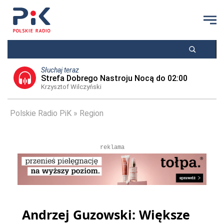
Słuchaj teraz
Strefa Dobrego Nastroju Nocą do 02:00
Krzysztof Wilczyński
Polskie Radio PiK
Region
reklama
Andrzej Guzowski: Większe