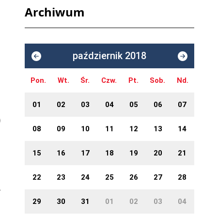
Archiwum
październik 2018
Pon.
Wt.
Śr.
Czw.
Pt.
Sob.
Nd.
01
02
03
04
05
06
07
08
09
10
11
12
13
14
15
16
17
18
19
20
21
22
23
24
25
26
27
28
29
30
31
01
02
03
04