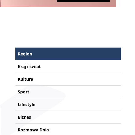
Region
Kraj i świat
Kultura
Sport
Lifestyle
Biznes
Rozmowa Dnia