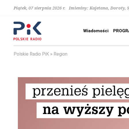
Piątek, 07 sierpnia 2026 r. Imieniny: Kajetana, Doroty, 
Wiadomości
PROGR
Polskie Radio PiK
Region