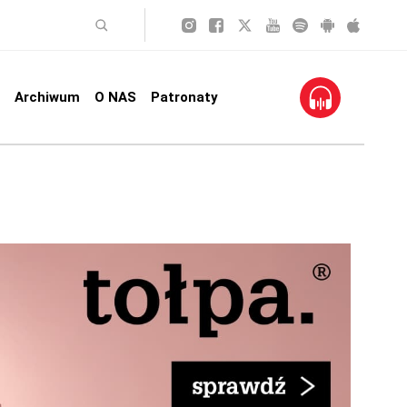
Archiwum
O NAS
Patronaty