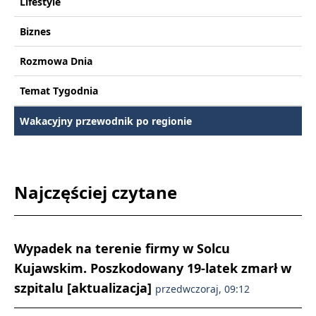
Lifestyle
Biznes
Rozmowa Dnia
Temat Tygodnia
Wakacyjny przewodnik po regionie
Najczęściej czytane
Wypadek na terenie firmy w Solcu
Kujawskim. Poszkodowany 19-latek zmarł w
szpitalu [aktualizacja]
przedwczoraj, 09:12