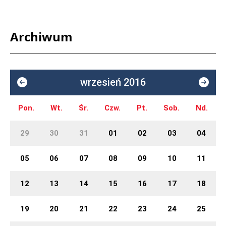
Archiwum
wrzesień 2016
Pon.
Wt.
Śr.
Czw.
Pt.
Sob.
Nd.
29
30
31
01
02
03
04
05
06
07
08
09
10
11
12
13
14
15
16
17
18
19
20
21
22
23
24
25