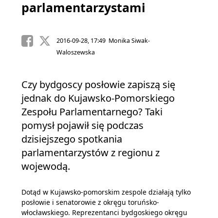
parlamentarzystami
2016-09-28, 17:49 Monika Siwak-
Waloszewska
Czy bydgoscy posłowie zapiszą się
jednak do Kujawsko-Pomorskiego
Zespołu Parlamentarnego? Taki
pomysł pojawił się podczas
dzisiejszego spotkania
parlamentarzystów z regionu z
wojewodą.
Dotąd w Kujawsko-pomorskim zespole działają tylko
posłowie i senatorowie z okręgu toruńsko-
włocławskiego. Reprezentanci bydgoskiego okręgu