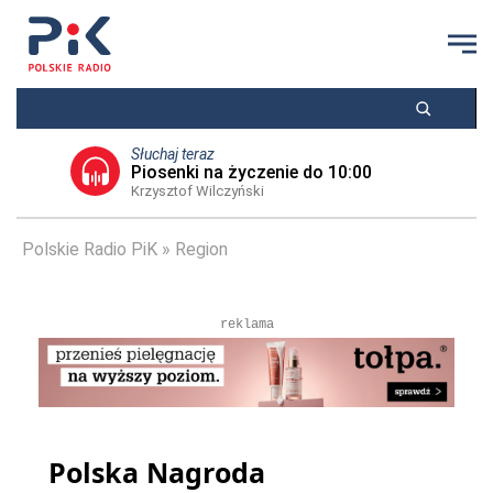
Słuchaj teraz
Piosenki na życzenie do 10:00
Krzysztof Wilczyński
Polskie Radio PiK
Region
reklama
Polska Nagroda