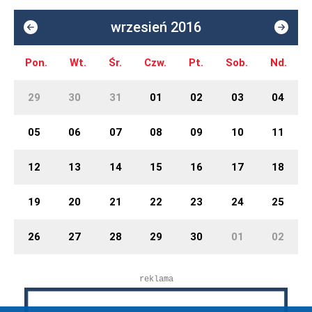
wrzesień 2016
Pon.
Wt.
Śr.
Czw.
Pt.
Sob.
Nd.
29
30
31
01
02
03
04
05
06
07
08
09
10
11
12
13
14
15
16
17
18
19
20
21
22
23
24
25
26
27
28
29
30
01
02
reklama