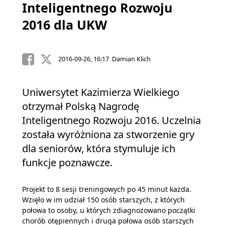
Inteligentnego Rozwoju
2016 dla UKW
2016-09-26, 16:17 Damian Klich
Uniwersytet Kazimierza Wielkiego
otrzymał Polską Nagrodę
Inteligentnego Rozwoju 2016. Uczelnia
została wyróżniona za stworzenie gry
dla seniorów, która stymuluje ich
funkcje poznawcze.
Projekt to 8 sesji treningowych po 45 minut każda.
Wzięło w im udział 150 osób starszych, z których
połowa to osoby, u których zdiagnozowano początki
chorób otępiennych i druga połowa osób starszych