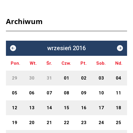
Archiwum
wrzesień 2016
Pon.
Wt.
Śr.
Czw.
Pt.
Sob.
Nd.
29
30
31
01
02
03
04
05
06
07
08
09
10
11
12
13
14
15
16
17
18
19
20
21
22
23
24
25