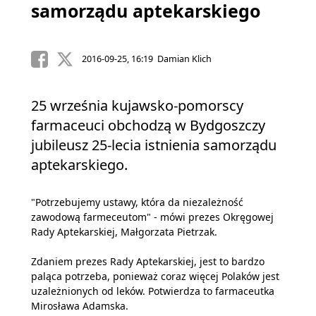
samorządu aptekarskiego
2016-09-25, 16:19 Damian Klich
25 września kujawsko-pomorscy
farmaceuci obchodzą w Bydgoszczy
jubileusz 25-lecia istnienia samorządu
aptekarskiego.
"Potrzebujemy ustawy, która da niezależność
zawodową farmeceutom" - mówi prezes Okręgowej
Rady Aptekarskiej, Małgorzata Pietrzak.
Zdaniem prezes Rady Aptekarskiej, jest to bardzo
paląca potrzeba, ponieważ coraz więcej Polaków jest
uzależnionych od leków. Potwierdza to farmaceutka
Mirosława Adamska.