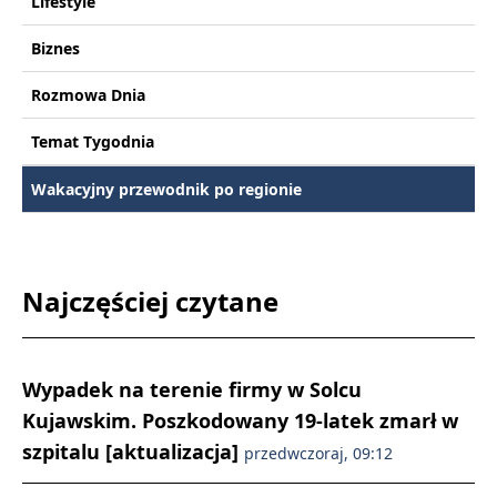
Lifestyle
Biznes
Rozmowa Dnia
Temat Tygodnia
Wakacyjny przewodnik po regionie
Najczęściej czytane
Wypadek na terenie firmy w Solcu
Kujawskim. Poszkodowany 19-latek zmarł w
szpitalu [aktualizacja]
przedwczoraj, 09:12