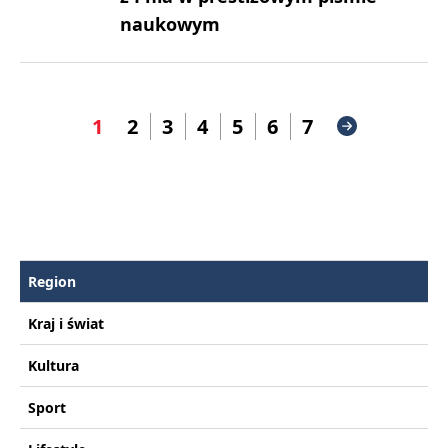
naukowym
1
2
3
4
5
6
7
Region
Kraj i świat
Kultura
Sport