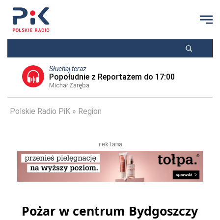
Słuchaj teraz
Popołudnie z Reportażem do 17:00
Michał Zaręba
Polskie Radio PiK
Region
reklama
Pożar w centrum Bydgoszczy