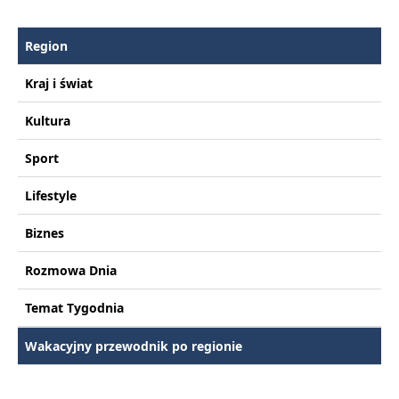
Region
Kraj i świat
Kultura
Sport
Lifestyle
Biznes
Rozmowa Dnia
Temat Tygodnia
Wakacyjny przewodnik po regionie