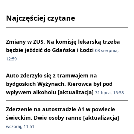
Najczęściej czytane
Zmiany w ZUS. Na komisję lekarską trzeba
będzie jeździć do Gdańska i Łodzi
03 sierpnia,
12:59
Auto zderzyło się z tramwajem na
bydgoskich Wyżynach. Kierowca był pod
wpływem alkoholu [aktualizacja]
31 lipca, 15:58
Zderzenie na autostradzie A1 w powiecie
świeckim. Dwie osoby ranne [aktualizacja]
wczoraj, 11:51