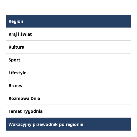
Region
Kraj i świat
Kultura
Sport
Lifestyle
Biznes
Rozmowa Dnia
Temat Tygodnia
Wakacyjny przewodnik po regionie