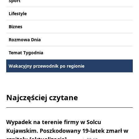
Sport
Lifestyle
Biznes
Rozmowa Dnia
Temat Tygodnia
Wakacyjny przewodnik po regionie
Najczęściej czytane
Wypadek na terenie firmy w Solcu
Kujawskim. Poszkodowany 19-latek zmarł w