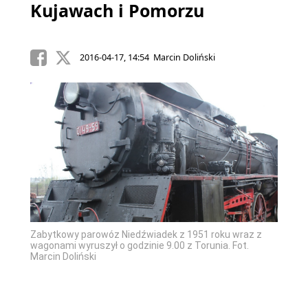
Kujawach i Pomorzu
2016-04-17, 14:54 Marcin Doliński
Zabytkowy parowóz Niedźwiadek z 1951 roku wraz z
wagonami wyruszył o godzinie 9.00 z Torunia. Fot.
Marcin Doliński