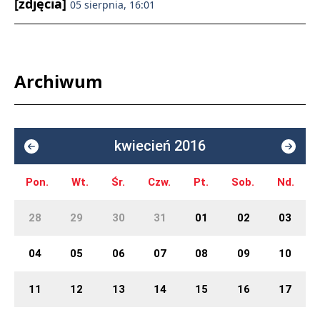
[zdjęcia]
05 sierpnia, 16:01
Archiwum
kwiecień 2016
Pon.
Wt.
Śr.
Czw.
Pt.
Sob.
Nd.
28
29
30
31
01
02
03
04
05
06
07
08
09
10
11
12
13
14
15
16
17