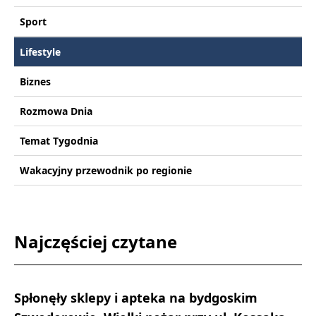
Sport
Lifestyle
Biznes
Rozmowa Dnia
Temat Tygodnia
Wakacyjny przewodnik po regionie
Najczęściej czytane
Spłonęły sklepy i apteka na bydgoskim