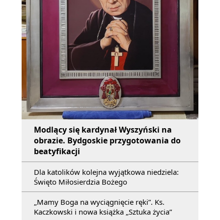
Modlący się kardynał Wyszyński na
obrazie. Bydgoskie przygotowania do
beatyfikacji
Dla katolików kolejna wyjątkowa niedziela:
Święto Miłosierdzia Bożego
„Mamy Boga na wyciągnięcie ręki”. Ks.
Kaczkowski i nowa książka „Sztuka życia”