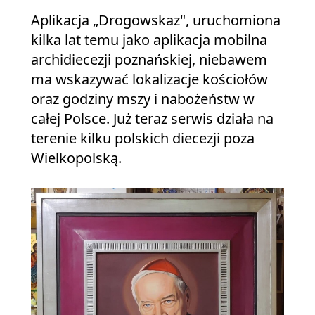
Aplikacja „Drogowskaz", uruchomiona
kilka lat temu jako aplikacja mobilna
archidiecezji poznańskiej, niebawem
ma wskazywać lokalizacje kościołów
oraz godziny mszy i nabożeństw w
całej Polsce. Już teraz serwis działa na
terenie kilku polskich diecezji poza
Wielkopolską.