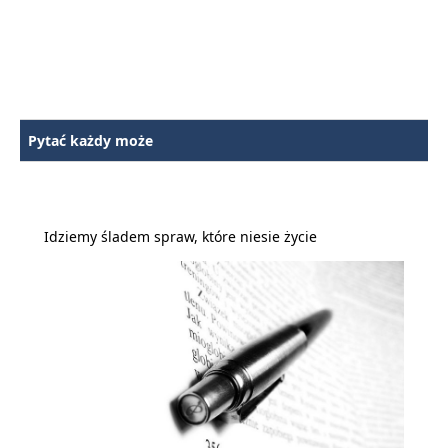
Pytać każdy może
Idziemy śladem spraw, które niesie życie