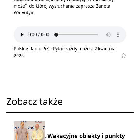
może”, do której wysłuchania zaprasza Żaneta
Walentyn.
Polskie Radio PiK - Pytać każdy może z 2 kwietnia
2026
Zobacz także
„Wakacyjne obiekty i punkty