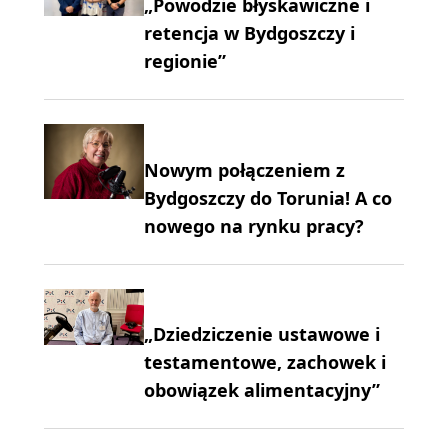
„Powodzie błyskawiczne i
retencja w Bydgoszczy i
regionie”
Nowym połączeniem z
Bydgoszczy do Torunia! A co
nowego na rynku pracy?
„Dziedziczenie ustawowe i
testamentowe, zachowek i
obowiązek alimentacyjny”