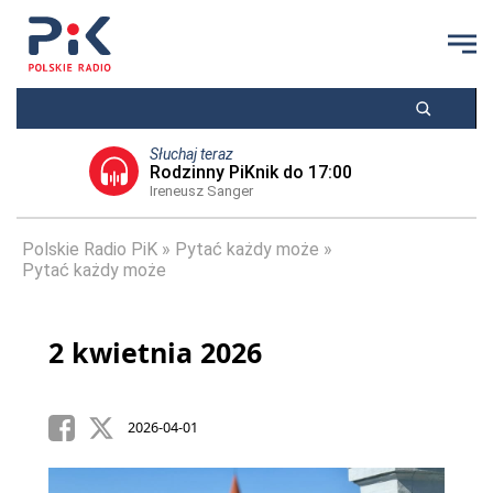
Słuchaj teraz
Rodzinny PiKnik do 17:00
Ireneusz Sanger
Polskie Radio PiK
Pytać każdy może
Pytać każdy może
2 kwietnia 2026
2026-04-01