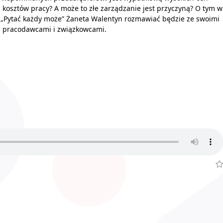
, kosztów pracy? A może to złe zarządzanie jest przyczyną? O tym w
 „Pytać każdy może” Żaneta Walentyn rozmawiać będzie ze swoimi
: pracodawcami i związkowcami.