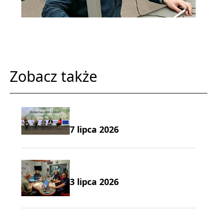
Zobacz także
7 lipca 2026
3 lipca 2026