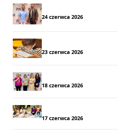
24 czerwca 2026
23 czerwca 2026
18 czerwca 2026
17 czerwca 2026