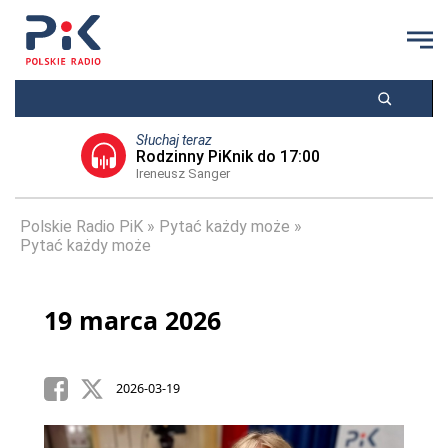
Słuchaj teraz
Rodzinny PiKnik do 17:00
Ireneusz Sanger
Polskie Radio PiK
Pytać każdy może
Pytać każdy może
19 marca 2026
2026-03-19