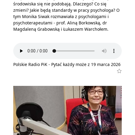
środowiska się nie podobają. Dlaczego? Co się
zmieni? Jakie będą standardy w pracy psychologa? O
tym Monika Siwak rozmawiała z psychologami i
psychoterapeutami - prof. Aliną Borkowską, dr
Magdaleną Grabowską i Łukaszem Warchołem.
Polskie Radio PiK - Pytać każdy może z 19 marca 2026