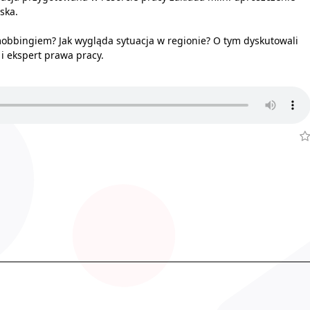
ska.
mobbingiem? Jak wygląda sytuacja w regionie? O tym dyskutowali
 i ekspert prawa pracy.