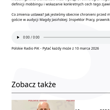
definicji mobbingu i wskazanie konkretnych cech tego zjawi
Co zmienia ustawa? Jak jesteśmy obecnie chronieni przed 
goście w audycji Magdy Jasińskiej: Inspektor Pracy, prawnik
Polskie Radio PiK - Pytać każdy może z 10 marca 2026
Zobacz także