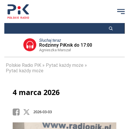
Słuchaj teraz
Rodzinny PiKnik do 17:00
Agnieszka Marszał
Polskie Radio PiK
Pytać każdy może
Pytać każdy może
4 marca 2026
2026-03-03