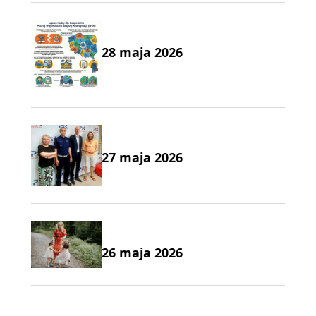
28 maja 2026
27 maja 2026
26 maja 2026