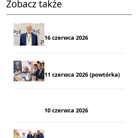
Zobacz także
16 czerwca 2026
11 czerwca 2026 (powtórka)
10 czerwca 2026