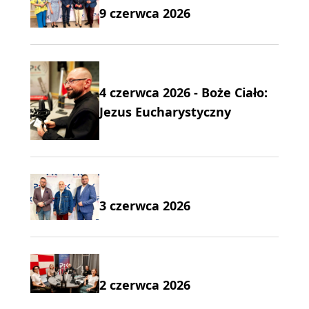
9 czerwca 2026
4 czerwca 2026 - Boże Ciało:
Jezus Eucharystyczny
3 czerwca 2026
2 czerwca 2026