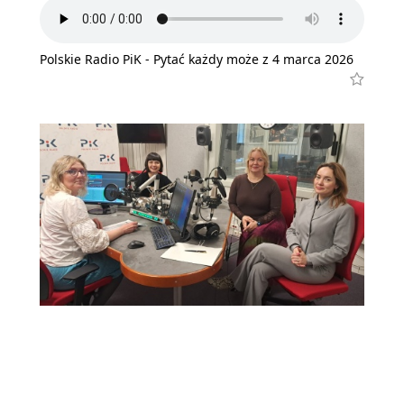
Polskie Radio PiK - Pytać każdy może z 4 marca 2026