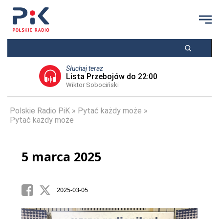
Słuchaj teraz
Lista Przebojów do 22:00
Wiktor Sobociński
Polskie Radio PiK
Pytać każdy może
Pytać każdy może
5 marca 2025
2025-03-05