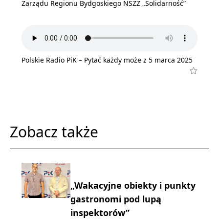
Zarządu Regionu Bydgoskiego NSZZ „Solidarność”
Polskie Radio PiK – Pytać każdy może z 5 marca 2025
Zobacz także
„Wakacyjne obiekty i punkty
gastronomi pod lupą
inspektorów”