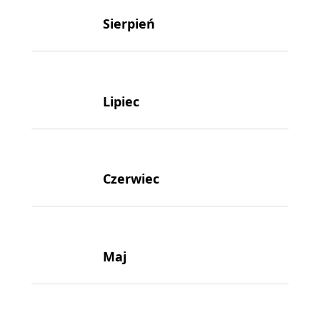
Sierpień
Lipiec
Czerwiec
Maj