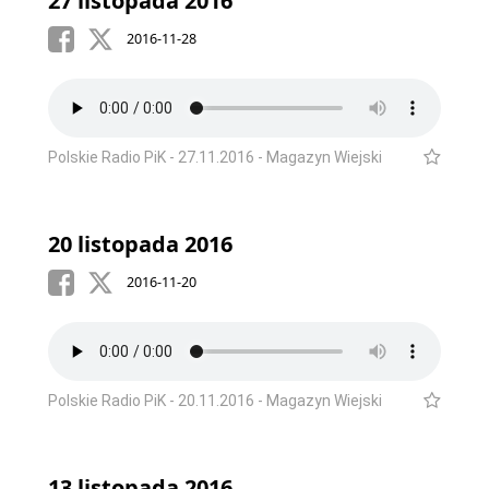
27 listopada 2016
2016-11-28
Polskie Radio PiK - 27.11.2016 - Magazyn Wiejski
20 listopada 2016
2016-11-20
Polskie Radio PiK - 20.11.2016 - Magazyn Wiejski
13 listopada 2016