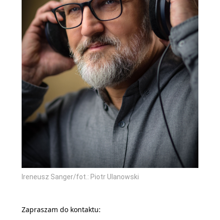
Ireneusz Sanger/fot.: Piotr Ulanowski
Zapraszam do kontaktu: