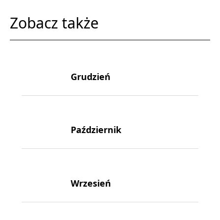
Zobacz także
Grudzień
Październik
Wrzesień