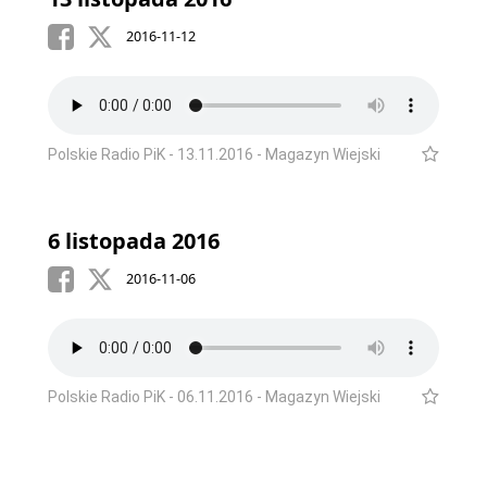
2016-11-12
Polskie Radio PiK - 13.11.2016 - Magazyn Wiejski
6 listopada 2016
2016-11-06
Polskie Radio PiK - 06.11.2016 - Magazyn Wiejski