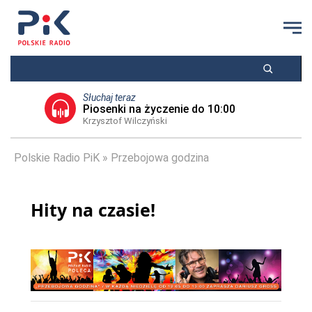
Słuchaj teraz
Piosenki na życzenie do 10:00
Krzysztof Wilczyński
Polskie Radio PiK
Przebojowa godzina
Hity na czasie!