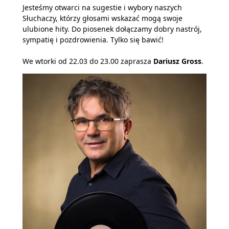
Jesteśmy otwarci na sugestie i wybory naszych
Słuchaczy, którzy głosami wskazać mogą swoje
ulubione hity. Do piosenek dołączamy dobry nastrój,
sympatię i pozdrowienia. Tylko się bawić!
We wtorki od 22.03 do 23.00 zaprasza
Dariusz Gross
.