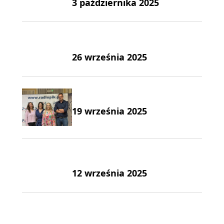
3 października 2025
26 września 2025
19 września 2025
12 września 2025