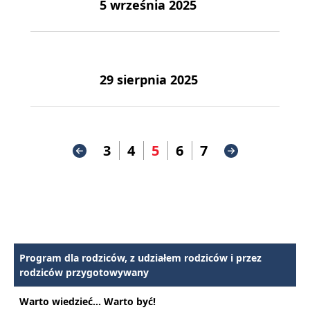
5 września 2025
29 sierpnia 2025
3
4
5
6
7
Program dla rodziców, z udziałem rodziców i przez
rodziców przygotowywany
Warto wiedzieć... Warto być!