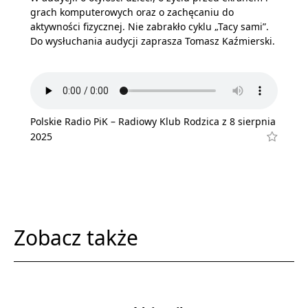
grach komputerowych oraz o zachęcaniu do
aktywności fizycznej. Nie zabrakło cyklu „Tacy sami”.
Do wysłuchania audycji zaprasza Tomasz Kaźmierski.
Polskie Radio PiK – Radiowy Klub Rodzica z 8 sierpnia
2025
Zobacz także