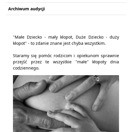
Archiwum audycji
"Małe Dziecko - mały kłopot, Duże Dziecko - duży
kłopot" - to zdanie znane jest chyba wszystkim.
Staramy się pomóc rodzicom i opiekunom sprawnie
przejść przez te wszystkie "małe" kłopoty dnia
codziennego.