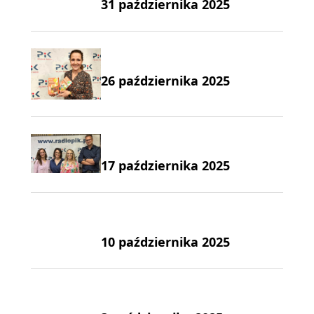
31 października 2025
26 października 2025
17 października 2025
10 października 2025