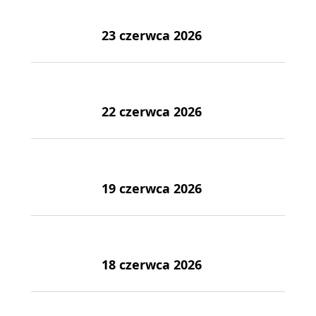
23 czerwca 2026
22 czerwca 2026
19 czerwca 2026
18 czerwca 2026