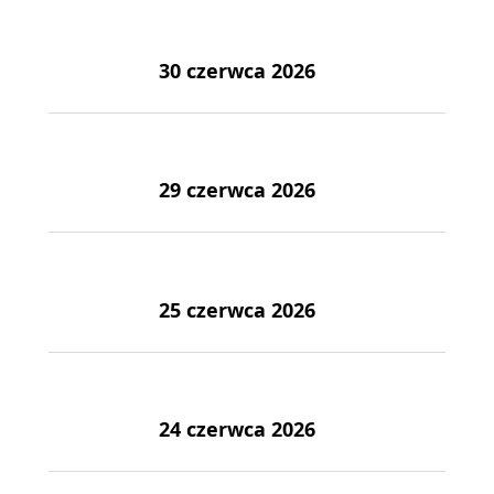
30 czerwca 2026
29 czerwca 2026
25 czerwca 2026
24 czerwca 2026