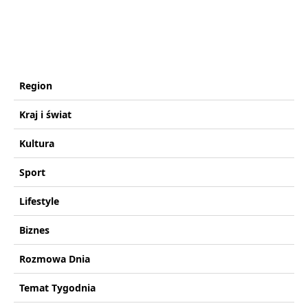
Region
Kraj i świat
Kultura
Sport
Lifestyle
Biznes
Rozmowa Dnia
Temat Tygodnia