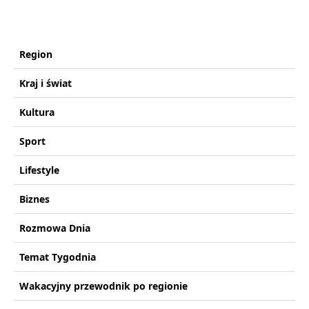
Region
Kraj i świat
Kultura
Sport
Lifestyle
Biznes
Rozmowa Dnia
Temat Tygodnia
Wakacyjny przewodnik po regionie