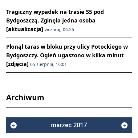
Tragiczny wypadek na trasie S5 pod
Bydgoszczą. Zginęła jedna osoba
[aktualizacja]
wczoraj, 06:56
Płonął taras w bloku przy ulicy Potockiego w
Bydgoszczy. Ogień ugaszono w kilka minut
[zdjęcia]
05 sierpnia, 16:01
Archiwum
marzec 2017