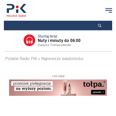
Słuchaj teraz
Nuty i minuty do 06:00
Dariusz Tomaszewski
Polskie Radio PiK
Najnowsze wiadomości
reklama