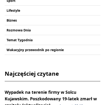
Sport
Lifestyle
Biznes
Rozmowa Dnia
Temat Tygodnia
Wakacyjny przewodnik po regionie
Najczęściej czytane
Wypadek na terenie firmy w Solcu
Kujawskim. Poszkodowany 19-latek zmarł w