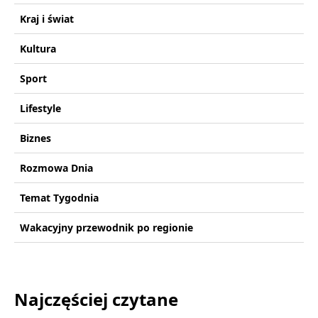
Kraj i świat
Kultura
Sport
Lifestyle
Biznes
Rozmowa Dnia
Temat Tygodnia
Wakacyjny przewodnik po regionie
Najczęściej czytane