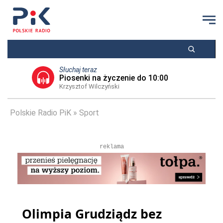
Słuchaj teraz
Piosenki na życzenie do 10:00
Krzysztof Wilczyński
Polskie Radio PiK
Sport
reklama
Olimpia Grudziądz bez