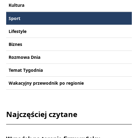
Kultura
Sport
Lifestyle
Biznes
Rozmowa Dnia
Temat Tygodnia
Wakacyjny przewodnik po regionie
Najczęściej czytane