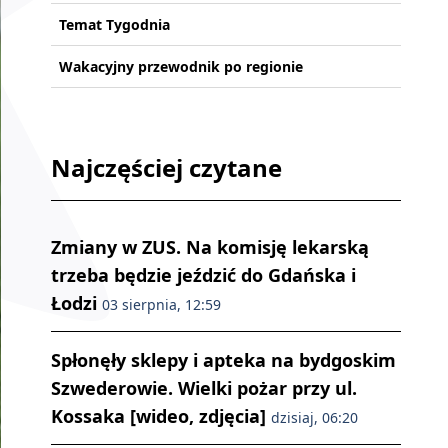
Temat Tygodnia
Wakacyjny przewodnik po regionie
Najczęściej czytane
Zmiany w ZUS. Na komisję lekarską
trzeba będzie jeździć do Gdańska i
Łodzi
03 sierpnia, 12:59
Spłonęły sklepy i apteka na bydgoskim
Szwederowie. Wielki pożar przy ul.
Kossaka [wideo, zdjęcia]
dzisiaj, 06:20