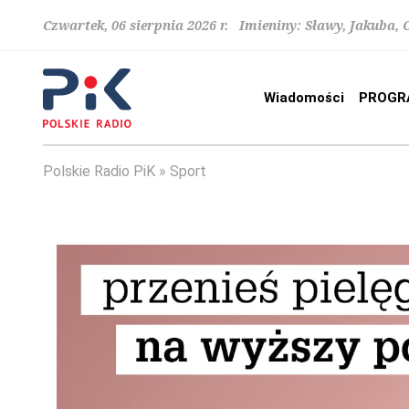
Czwartek, 06 sierpnia 2026 r. Imieniny: Sławy, Jakuba,
Wiadomości
PROGR
Polskie Radio PiK
Sport