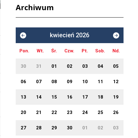
Archiwum
kwiecień 2026
Pon.
Wt.
Śr.
Czw.
Pt.
Sob.
Nd.
30
31
01
02
03
04
05
06
07
08
09
10
11
12
13
14
15
16
17
18
19
20
21
22
23
24
25
26
27
28
29
30
01
02
03