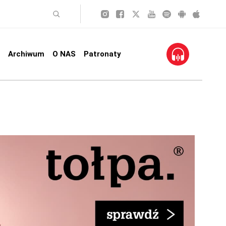
Archiwum
O NAS
Patronaty