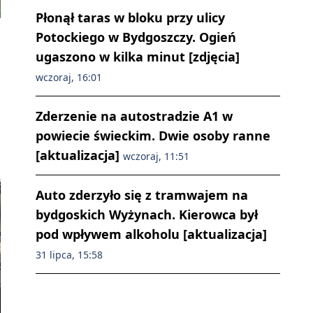
Płonął taras w bloku przy ulicy
Potockiego w Bydgoszczy. Ogień
ugaszono w kilka minut [zdjęcia]
wczoraj, 16:01
Zderzenie na autostradzie A1 w
powiecie świeckim. Dwie osoby ranne
[aktualizacja]
wczoraj, 11:51
Auto zderzyło się z tramwajem na
bydgoskich Wyżynach. Kierowca był
pod wpływem alkoholu [aktualizacja]
31 lipca, 15:58