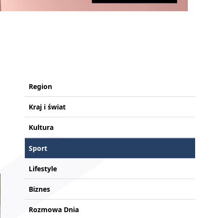
Region
Kraj i świat
Kultura
Sport
Lifestyle
Biznes
Rozmowa Dnia