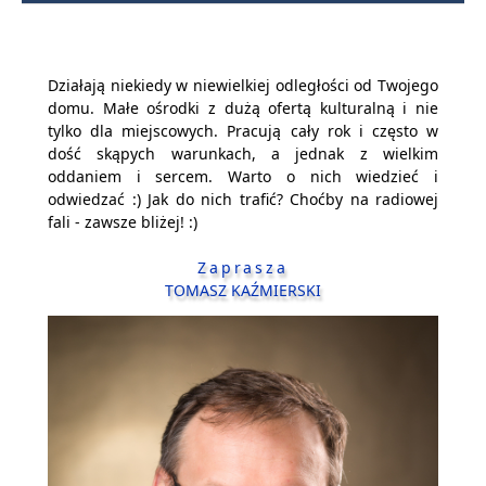
Działają niekiedy w niewielkiej odległości od Twojego
domu. Małe ośrodki z dużą ofertą kulturalną i nie
tylko dla miejscowych. Pracują cały rok i często w
dość skąpych warunkach, a jednak z wielkim
oddaniem i sercem. Warto o nich wiedzieć i
odwiedzać :) Jak do nich trafić? Choćby na radiowej
fali - zawsze bliżej! :)
Zaprasza
TOMASZ KAŹMIERSKI