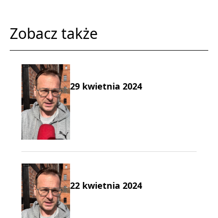
Zobacz także
29 kwietnia 2024
22 kwietnia 2024