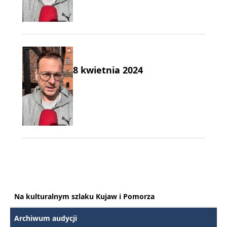
8 kwietnia 2024
Na kulturalnym szlaku Kujaw i Pomorza
Archiwum audycji