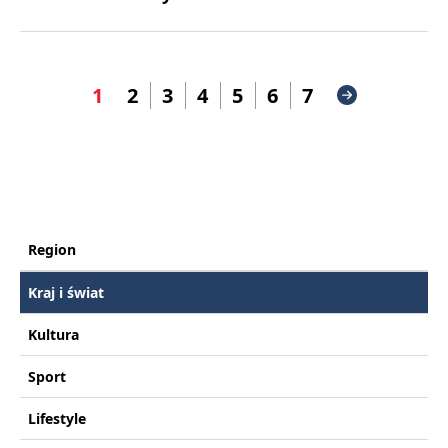
1
2
3
4
5
6
7
Region
Kraj i świat
Kultura
Sport
Lifestyle