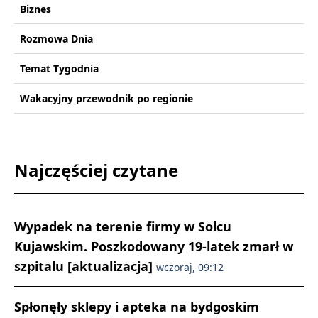
Biznes
Rozmowa Dnia
Temat Tygodnia
Wakacyjny przewodnik po regionie
Najczęściej czytane
Wypadek na terenie firmy w Solcu
Kujawskim. Poszkodowany 19-latek zmarł w
szpitalu [aktualizacja]
wczoraj, 09:12
Spłonęły sklepy i apteka na bydgoskim