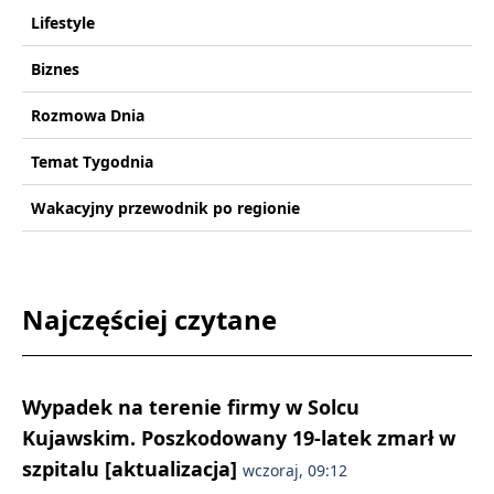
Lifestyle
Biznes
Rozmowa Dnia
Temat Tygodnia
Wakacyjny przewodnik po regionie
Najczęściej czytane
Wypadek na terenie firmy w Solcu
Kujawskim. Poszkodowany 19-latek zmarł w
szpitalu [aktualizacja]
wczoraj, 09:12