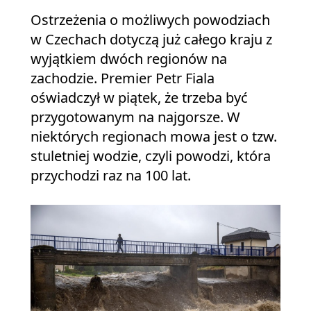
Ostrzeżenia o możliwych powodziach
w Czechach dotyczą już całego kraju z
wyjątkiem dwóch regionów na
zachodzie. Premier Petr Fiala
oświadczył w piątek, że trzeba być
przygotowanym na najgorsze. W
niektórych regionach mowa jest o tzw.
stuletniej wodzie, czyli powodzi, która
przychodzi raz na 100 lat.