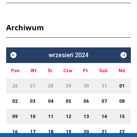
Archiwum
wrzesień 2024
Pon.
Wt.
Śr.
Czw.
Pt.
Sob.
Nd.
26
27
28
29
30
31
01
02
03
04
05
06
07
08
09
10
11
12
13
14
15
16
17
18
19
20
21
22