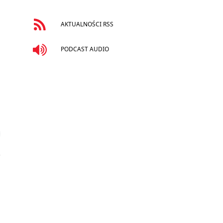
AKTUALNOŚCI RSS
PODCAST AUDIO