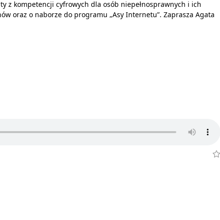
ty z kompetencji cyfrowych dla osób niepełnosprawnych i ich
ów oraz o naborze do programu „Asy Internetu”. Zaprasza Agata