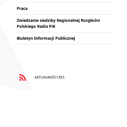
Praca
Zwiedzanie siedziby Regionalnej Rozgłośni
Polskiego Radia PiK
Biuletyn Informacji Publicznej
AKTUALNOŚCI RSS