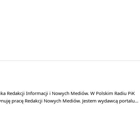
ika Redakcji Informacji i Nowych Mediów. W Polskim Radiu PiK
ynuję pracę Redakcji Nowych Mediów. Jestem wydawcą portalu…