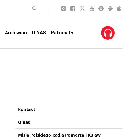
Archiwum
O NAS
Patronaty
Kontakt
O nas
Misja Polskiego Radia Pomorza i Kujaw