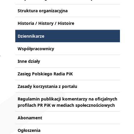
Struktura organizacyjna
Historia / History / Histoire
Dziennikarze
Współpracownicy
w
Inne działy
Zasięg Polskiego Radia PiK
Zasady korzystania z portalu
Regulamin publikacji komentarzy na oficjalnych
profilach PR PiK w mediach społecznościowych
Abonament
Ogłoszenia