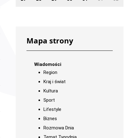
Mapa strony
Wiadomości
Region
Kraj i świat
Kultura
Sport
Lifestyle
Biznes
Rozmowa Dnia
Temat Tygodnia