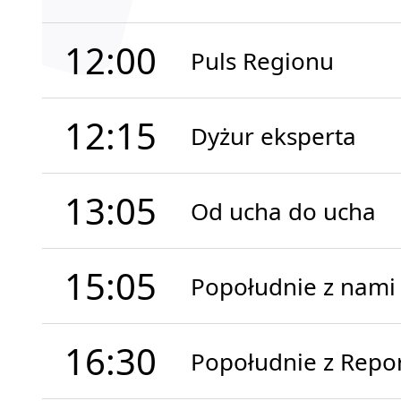
12:00
Puls Regionu
12:15
Dyżur eksperta
13:05
Od ucha do ucha
15:05
Popołudnie z nami
16:30
Popołudnie z Repo