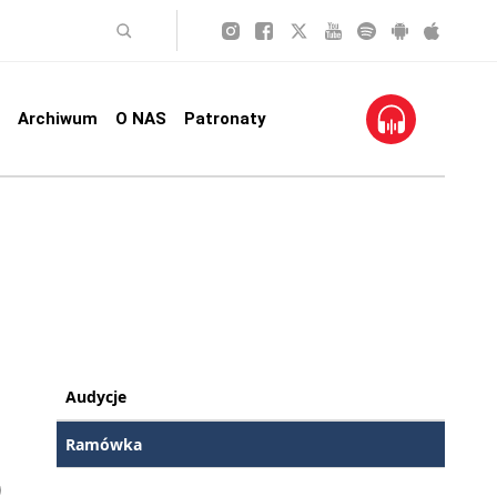
Archiwum
O NAS
Patronaty
Audycje
Ramówka