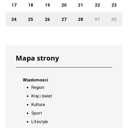
17
18
19
20
21
22
23
24
25
26
27
28
01
02
Mapa strony
Wiadomości
Region
Kraj i świat
Kultura
Sport
Lifestyle