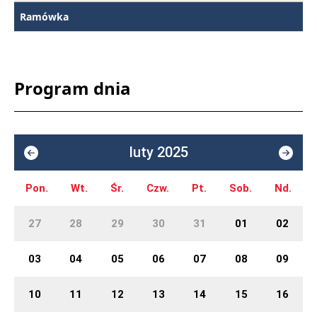
Ramówka
Program dnia
luty 2025
Pon.
Wt.
Śr.
Czw.
Pt.
Sob.
Nd.
27
28
29
30
31
01
02
03
04
05
06
07
08
09
10
11
12
13
14
15
16