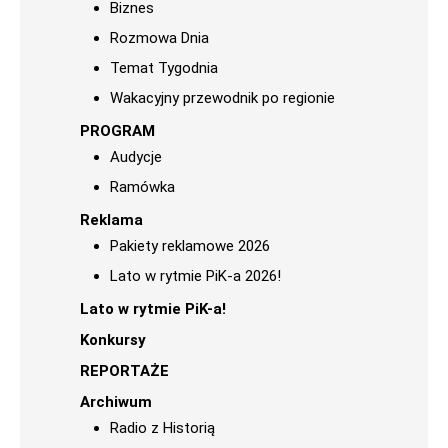
Biznes
Rozmowa Dnia
Temat Tygodnia
Wakacyjny przewodnik po regionie
PROGRAM
Audycje
Ramówka
Reklama
Pakiety reklamowe 2026
Lato w rytmie PiK-a 2026!
Lato w rytmie PiK-a!
Konkursy
REPORTAŻE
Archiwum
Radio z Historią