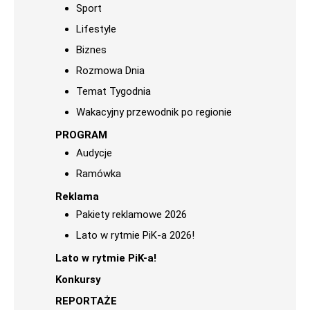
Sport
Lifestyle
Biznes
Rozmowa Dnia
Temat Tygodnia
Wakacyjny przewodnik po regionie
PROGRAM
Audycje
Ramówka
Reklama
Pakiety reklamowe 2026
Lato w rytmie PiK-a 2026!
Lato w rytmie PiK-a!
Konkursy
REPORTAŻE