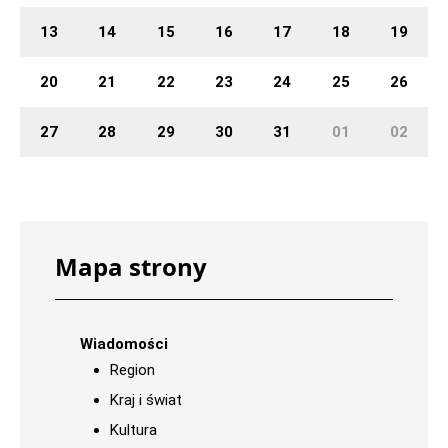
13
14
15
16
17
18
19
20
21
22
23
24
25
26
27
28
29
30
31
01
02
Mapa strony
Wiadomości
Region
Kraj i świat
Kultura