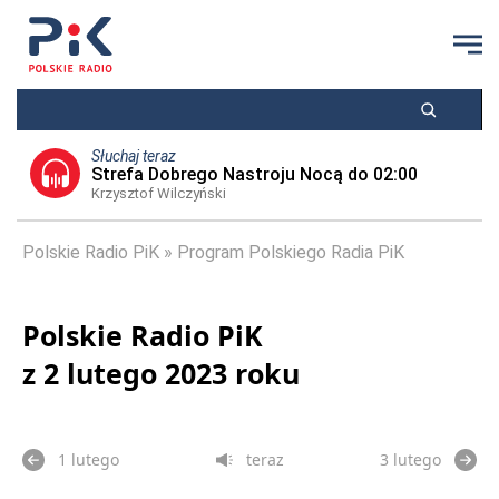
Słuchaj teraz
Strefa Dobrego Nastroju Nocą do 02:00
Krzysztof Wilczyński
Polskie Radio PiK
Program Polskiego Radia PiK
Polskie Radio PiK
z 2 lutego 2023 roku
1 lutego
teraz
3 lutego