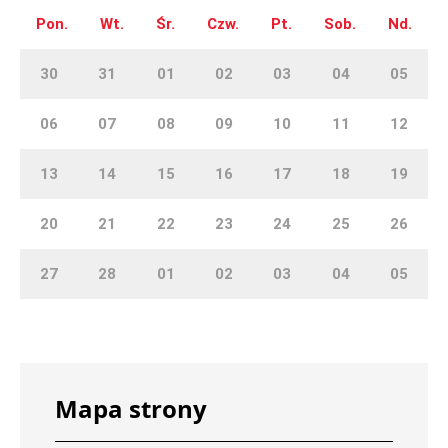
Pon.
Wt.
Śr.
Czw.
Pt.
Sob.
Nd.
30
31
01
02
03
04
05
06
07
08
09
10
11
12
13
14
15
16
17
18
19
20
21
22
23
24
25
26
27
28
01
02
03
04
05
Mapa strony