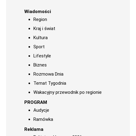
Wiadomości
Region
Kraj i świat
Kultura
Sport
Lifestyle
Biznes
Rozmowa Dnia
Temat Tygodnia
Wakacyjny przewodnik po regionie
PROGRAM
Audycje
Ramówka
Reklama