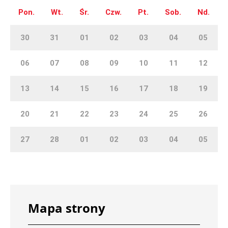
Pon.
Wt.
Śr.
Czw.
Pt.
Sob.
Nd.
30
31
01
02
03
04
05
06
07
08
09
10
11
12
13
14
15
16
17
18
19
20
21
22
23
24
25
26
27
28
01
02
03
04
05
Mapa strony