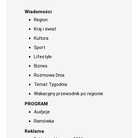
Wiadomości
Region
Kraj i świat
Kultura
Sport
Lifestyle
Biznes
Rozmowa Dnia
Temat Tygodnia
Wakacyjny przewodnik po regionie
PROGRAM
Audycje
Ramówka
Reklama