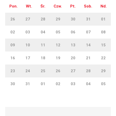
Pon.
Wt.
Śr.
Czw.
Pt.
Sob.
Nd.
26
27
28
29
30
31
01
02
03
04
05
06
07
08
09
10
11
12
13
14
15
16
17
18
19
20
21
22
23
24
25
26
27
28
29
30
31
01
02
03
04
05