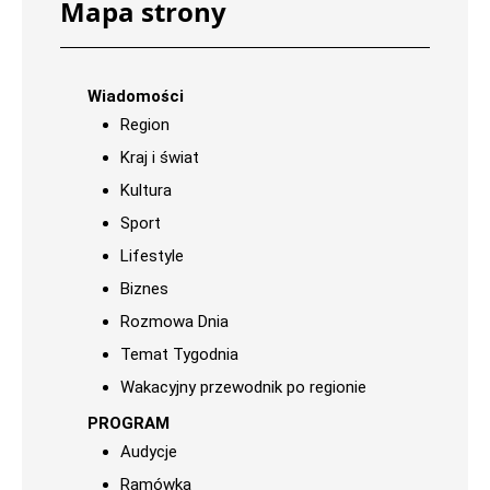
Mapa strony
Wiadomości
Region
Kraj i świat
Kultura
Sport
Lifestyle
Biznes
Rozmowa Dnia
Temat Tygodnia
Wakacyjny przewodnik po regionie
PROGRAM
Audycje
Ramówka