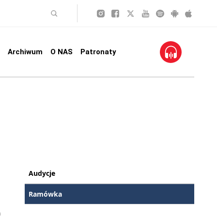
Archiwum
O NAS
Patronaty
Audycje
Ramówka