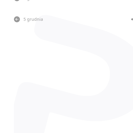
5 grudnia