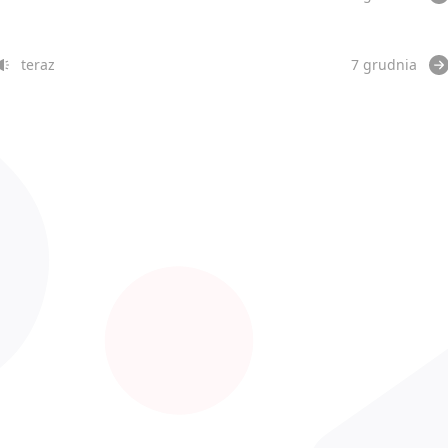
teraz
7 grudnia