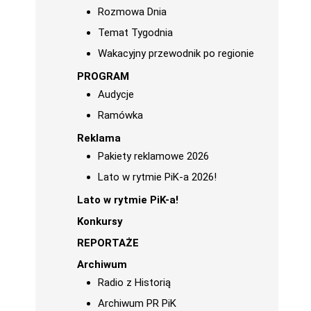
Rozmowa Dnia
Temat Tygodnia
Wakacyjny przewodnik po regionie
PROGRAM
Audycje
Ramówka
Reklama
Pakiety reklamowe 2026
Lato w rytmie PiK-a 2026!
Lato w rytmie PiK-a!
Konkursy
REPORTAŻE
Archiwum
Radio z Historią
Archiwum PR PiK