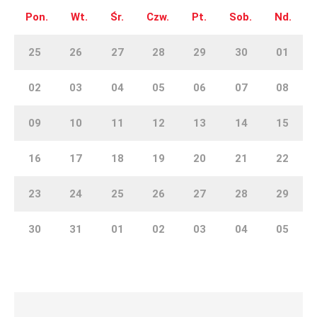
Pon.
Wt.
Śr.
Czw.
Pt.
Sob.
Nd.
25
26
27
28
29
30
01
02
03
04
05
06
07
08
09
10
11
12
13
14
15
16
17
18
19
20
21
22
23
24
25
26
27
28
29
30
31
01
02
03
04
05