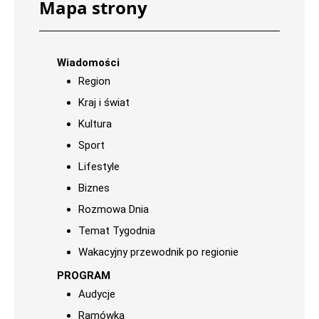
Mapa strony
Wiadomości
Region
Kraj i świat
Kultura
Sport
Lifestyle
Biznes
Rozmowa Dnia
Temat Tygodnia
Wakacyjny przewodnik po regionie
PROGRAM
Audycje
Ramówka