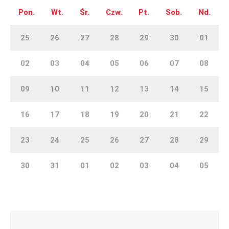
Pon.
Wt.
Śr.
Czw.
Pt.
Sob.
Nd.
25
26
27
28
29
30
01
02
03
04
05
06
07
08
09
10
11
12
13
14
15
16
17
18
19
20
21
22
23
24
25
26
27
28
29
30
31
01
02
03
04
05