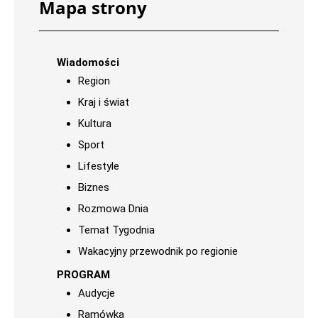
Mapa strony
Wiadomości
Region
Kraj i świat
Kultura
Sport
Lifestyle
Biznes
Rozmowa Dnia
Temat Tygodnia
Wakacyjny przewodnik po regionie
PROGRAM
Audycje
Ramówka